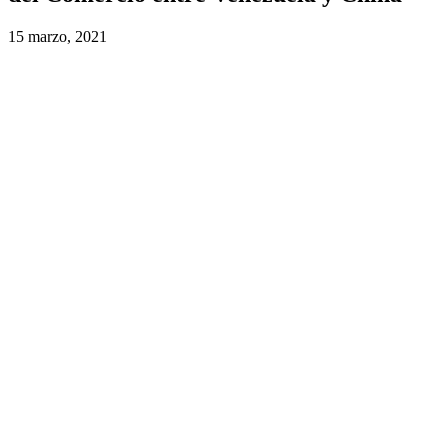
15 marzo, 2021