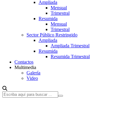
Ampliada
Mensual
Trimestral
Resumida
Mensual
Trimestral
Sector Público Restringido
Ampliada
Ampliada Trimestral
Resumida
Resumida Trimestral
Contactos
Multimedia
Galería
Video