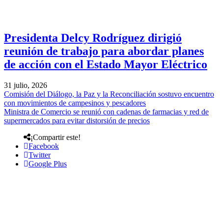
Presidenta Delcy Rodríguez dirigió
reunión de trabajo para abordar planes
de acción con el Estado Mayor Eléctrico
31 julio, 2026
Comisión del Diálogo, la Paz y la Reconciliación sostuvo encuentro
con movimientos de campesinos y pescadores
Ministra de Comercio se reunió con cadenas de farmacias y red de
supermercados para evitar distorsión de precios
¡Compartir este!
Facebook
Twitter
Google Plus