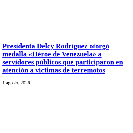
Presidenta Delcy Rodríguez otorgó
medalla «Héroe de Venezuela» a
servidores públicos que participaron en
atención a víctimas de terremotos
1 agosto, 2026