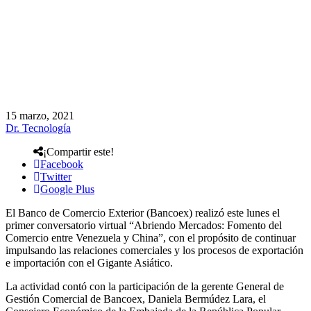
15 marzo, 2021
Dr. Tecnología
¡Compartir este!
Facebook
Twitter
Google Plus
El Banco de Comercio Exterior (Bancoex) realizó este lunes el
primer conversatorio virtual “Abriendo Mercados: Fomento del
Comercio entre Venezuela y China”, con el propósito de continuar
impulsando las relaciones comerciales y los procesos de exportación
e importación con el Gigante Asiático.
La actividad contó con la participación de la gerente General de
Gestión Comercial de Bancoex, Daniela Bermúdez Lara, el