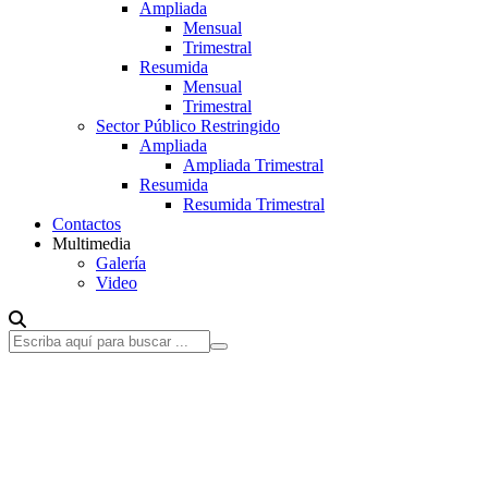
Ampliada
Mensual
Trimestral
Resumida
Mensual
Trimestral
Sector Público Restringido
Ampliada
Ampliada Trimestral
Resumida
Resumida Trimestral
Contactos
Multimedia
Galería
Video