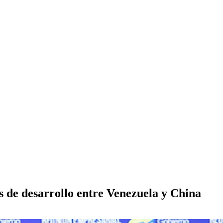
 de desarrollo entre Venezuela y China