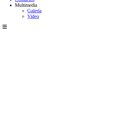
Multimedia
Galería
Video