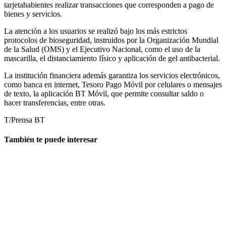
tarjetahabientes realizar transacciones que corresponden a pago de
bienes y servicios.
La atención a los usuarios se realizó bajo los más estrictos
protocolos de bioseguridad, instruidos por la Organización Mundial
de la Salud (OMS) y el Ejecutivo Nacional, como el uso de la
mascarilla, el distanciamiento físico y aplicación de gel antibacterial.
La institución financiera además garantiza los servicios electrónicos,
como banca en internet, Tesoro Pago Móvil por celulares o mensajes
de texto, la aplicación BT Móvil, que permite consultar saldo o
hacer transferencias, entre otras.
T/Prensa BT
También te puede interesar