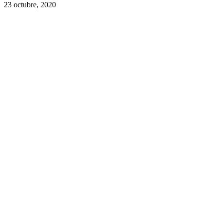
23 octubre, 2020