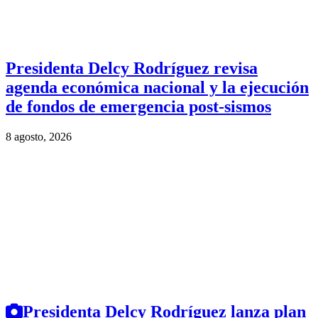
Presidenta Delcy Rodríguez revisa
agenda económica nacional y la ejecución
de fondos de emergencia post-sismos
8 agosto, 2026
Presidenta Delcy Rodríguez lanza plan