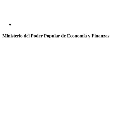
Ministerio del Poder Popular de Economía y Finanzas