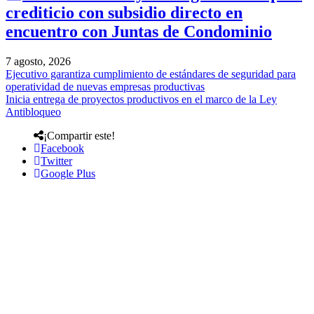
crediticio con subsidio directo en
encuentro con Juntas de Condominio
7 agosto, 2026
Ejecutivo garantiza cumplimiento de estándares de seguridad para
operatividad de nuevas empresas productivas
Inicia entrega de proyectos productivos en el marco de la Ley
Antibloqueo
¡Compartir este!
Facebook
Twitter
Google Plus