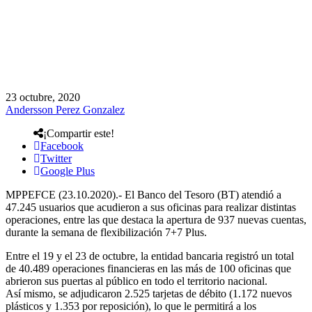
23 octubre, 2020
Andersson Perez Gonzalez
¡Compartir este!
Facebook
Twitter
Google Plus
MPPEFCE (23.10.2020).- El Banco del Tesoro (BT) atendió a
47.245 usuarios que acudieron a sus oficinas para realizar distintas
operaciones, entre las que destaca la apertura de 937 nuevas cuentas,
durante la semana de flexibilización 7+7 Plus.
Entre el 19 y el 23 de octubre, la entidad bancaria registró un total
de 40.489 operaciones financieras en las más de 100 oficinas que
abrieron sus puertas al público en todo el territorio nacional.
Así mismo, se adjudicaron 2.525 tarjetas de débito (1.172 nuevos
plásticos y 1.353 por reposición), lo que le permitirá a los