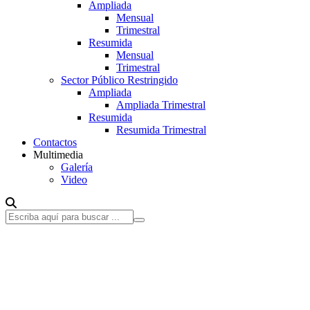
Ampliada
Mensual
Trimestral
Resumida
Mensual
Trimestral
Sector Público Restringido
Ampliada
Ampliada Trimestral
Resumida
Resumida Trimestral
Contactos
Multimedia
Galería
Video