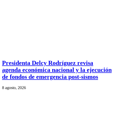
Presidenta Delcy Rodríguez revisa
agenda económica nacional y la ejecución
de fondos de emergencia post-sismos
8 agosto, 2026