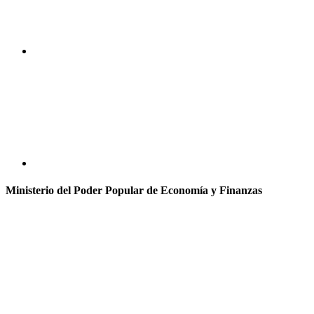
Ministerio del Poder Popular de Economía y Finanzas