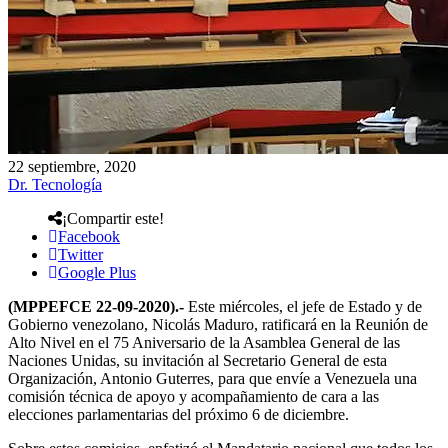
22 septiembre, 2020
Dr. Tecnología
¡Compartir este!
Facebook
Twitter
Google Plus
(MPPEFCE 22-09-2020).-
Este miércoles, el jefe de Estado y de
Gobierno venezolano, Nicolás Maduro, ratificará en la Reunión de
Alto Nivel en el 75 Aniversario de la Asamblea General de las
Naciones Unidas, su invitación al Secretario General de esta
Organización, Antonio Guterres, para que envíe a Venezuela una
comisión técnica de apoyo y acompañamiento de cara a las
elecciones parlamentarias del próximo 6 de diciembre.