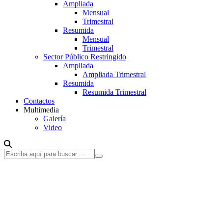
Ampliada
Mensual
Trimestral
Resumida
Mensual
Trimestral
Sector Público Restringido
Ampliada
Ampliada Trimestral
Resumida
Resumida Trimestral
Contactos
Multimedia
Galería
Video