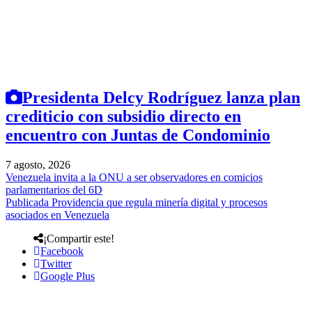
Presidenta Delcy Rodríguez lanza plan
crediticio con subsidio directo en
encuentro con Juntas de Condominio
7 agosto, 2026
Venezuela invita a la ONU a ser observadores en comicios
parlamentarios del 6D
Publicada Providencia que regula minería digital y procesos
asociados en Venezuela
¡Compartir este!
Facebook
Twitter
Google Plus