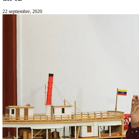
22 septiembre, 2020