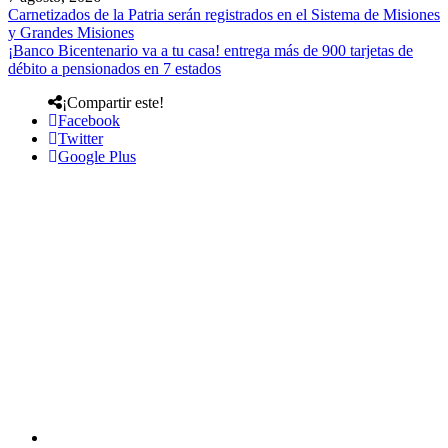
Carnetizados de la Patria serán registrados en el Sistema de Misiones
y Grandes Misiones
¡Banco Bicentenario va a tu casa! entrega más de 900 tarjetas de
débito a pensionados en 7 estados
¡Compartir este!
Facebook
Twitter
Google Plus