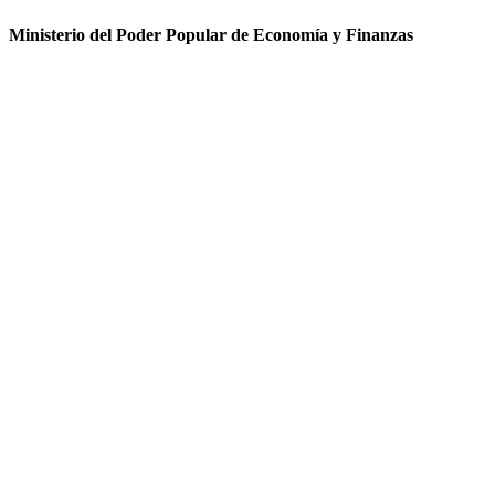
Ministerio del Poder Popular de Economía y Finanzas