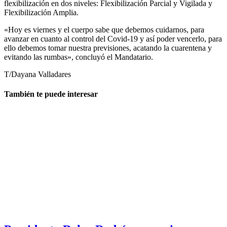
flexibilización en dos niveles: Flexibilización Parcial y Vigilada y
Flexibilización Amplia.
«Hoy es viernes y el cuerpo sabe que debemos cuidarnos, para
avanzar en cuanto al control del Covid-19 y así poder vencerlo, para
ello debemos tomar nuestra previsiones, acatando la cuarentena y
evitando las rumbas», concluyó el Mandatario.
T/Dayana Valladares
También te puede interesar