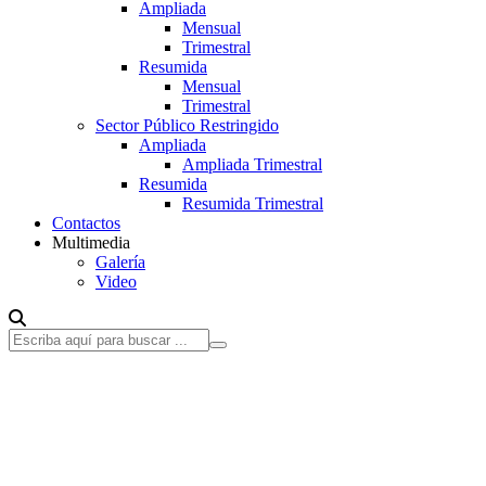
Ampliada
Mensual
Trimestral
Resumida
Mensual
Trimestral
Sector Público Restringido
Ampliada
Ampliada Trimestral
Resumida
Resumida Trimestral
Contactos
Multimedia
Galería
Video