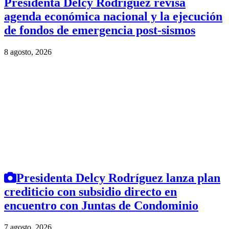
Presidenta Delcy Rodríguez revisa
agenda económica nacional y la ejecución
de fondos de emergencia post-sismos
8 agosto, 2026
Presidenta Delcy Rodríguez lanza plan
crediticio con subsidio directo en
encuentro con Juntas de Condominio
7 agosto, 2026