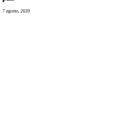
7 agosto, 2020