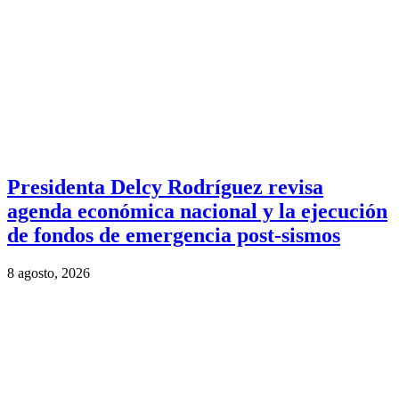
Presidenta Delcy Rodríguez revisa
agenda económica nacional y la ejecución
de fondos de emergencia post-sismos
8 agosto, 2026