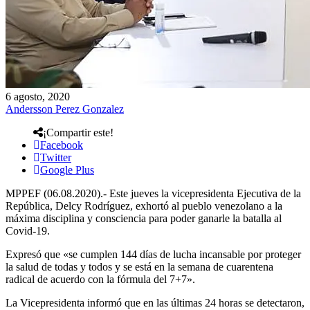
6 agosto, 2020
Andersson Perez Gonzalez
¡Compartir este!
Facebook
Twitter
Google Plus
MPPEF (06.08.2020).- Este jueves la vicepresidenta Ejecutiva de la
República, Delcy Rodríguez, exhortó al pueblo venezolano a la
máxima disciplina y consciencia para poder ganarle la batalla al
Covid-19.
Expresó que «se cumplen 144 días de lucha incansable por proteger
la salud de todas y todos y se está en la semana de cuarentena
radical de acuerdo con la fórmula del 7+7».
La Vicepresidenta informó que en las últimas 24 horas se detectaron,