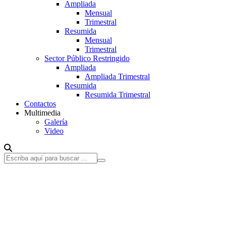
Ampliada
Mensual
Trimestral
Resumida
Mensual
Trimestral
Sector Público Restringido
Ampliada
Ampliada Trimestral
Resumida
Resumida Trimestral
Contactos
Multimedia
Galería
Video