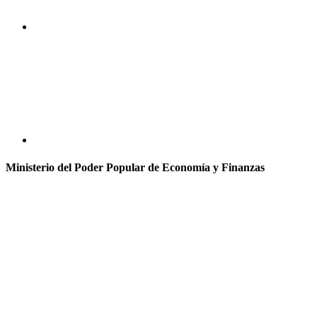
Ministerio del Poder Popular de Economía y Finanzas