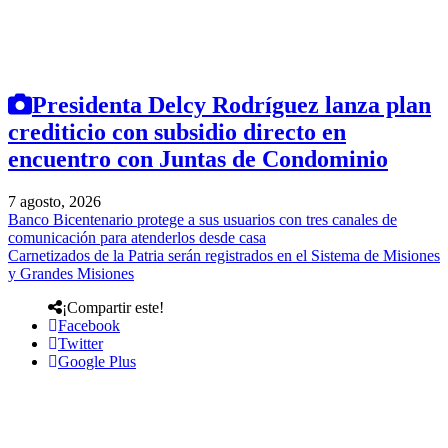
Presidenta Delcy Rodríguez lanza plan
crediticio con subsidio directo en
encuentro con Juntas de Condominio
7 agosto, 2026
Banco Bicentenario protege a sus usuarios con tres canales de
comunicación para atenderlos desde casa
Carnetizados de la Patria serán registrados en el Sistema de Misiones
y Grandes Misiones
¡Compartir este!
Facebook
Twitter
Google Plus