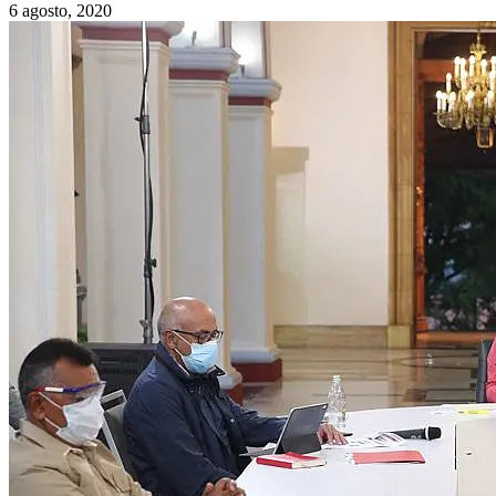
6 agosto, 2020