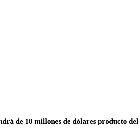
ndrá de 10 millones de dólares producto de