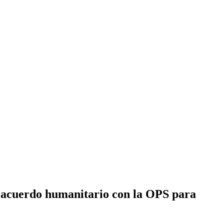
l acuerdo humanitario con la OPS para