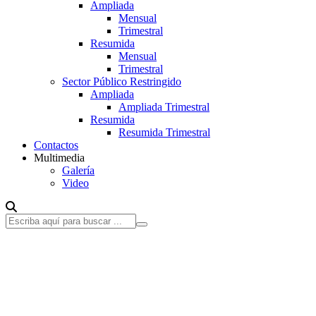
Ampliada
Mensual
Trimestral
Resumida
Mensual
Trimestral
Sector Público Restringido
Ampliada
Ampliada Trimestral
Resumida
Resumida Trimestral
Contactos
Multimedia
Galería
Video