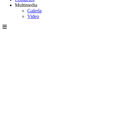
Multimedia
Galería
Video