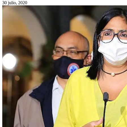
30 julio, 2020