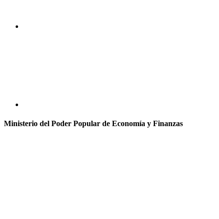
Ministerio del Poder Popular de Economía y Finanzas