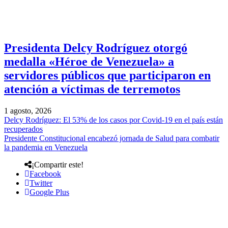
Presidenta Delcy Rodríguez otorgó
medalla «Héroe de Venezuela» a
servidores públicos que participaron en
atención a víctimas de terremotos
1 agosto, 2026
Delcy Rodríguez: El 53% de los casos por Covid-19 en el país están
recuperados
Presidente Constitucional encabezó jornada de Salud para combatir
la pandemia en Venezuela
¡Compartir este!
Facebook
Twitter
Google Plus