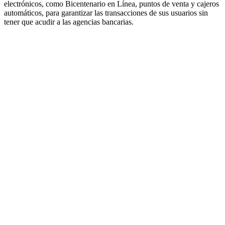
electrónicos, como Bicentenario en Línea, puntos de venta y cajeros
automáticos, para garantizar las transacciones de sus usuarios sin
tener que acudir a las agencias bancarias.