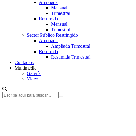
Ampliada
Mensual
Trimestral
Resumida
Mensual
Trimestral
Sector Público Restringido
Ampliada
Ampliada Trimestral
Resumida
Resumida Trimestral
Contactos
Multimedia
Galería
Video