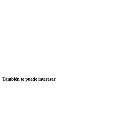
También te puede interesar