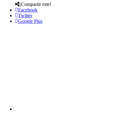
¡Compartir este!
Facebook
Twitter
Google Plus