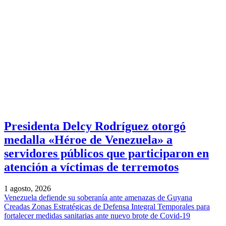
Presidenta Delcy Rodríguez otorgó
medalla «Héroe de Venezuela» a
servidores públicos que participaron en
atención a víctimas de terremotos
1 agosto, 2026
Venezuela defiende su soberanía ante amenazas de Guyana
Creadas Zonas Estratégicas de Defensa Integral Temporales para
fortalecer medidas sanitarias ante nuevo brote de Covid-19