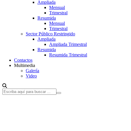
Ampliada
Mensual
Trimestral
Resumida
Mensual
Trimestral
Sector Público Restringido
Ampliada
Ampliada Trimestral
Resumida
Resumida Trimestral
Contactos
Multimedia
Galería
Video