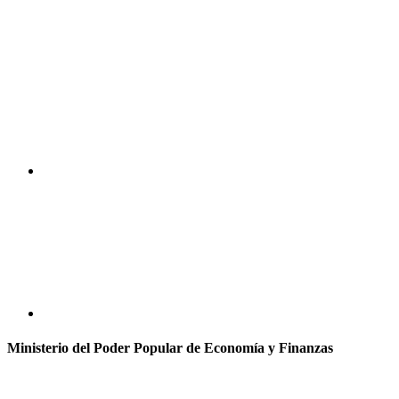
Ministerio del Poder Popular de Economía y Finanzas