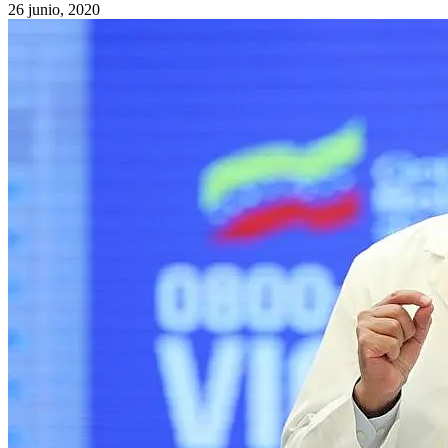
26 junio, 2020