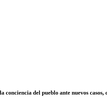
la conciencia del pueblo ante nuevos casos,