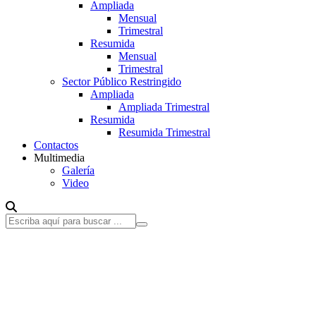
Ampliada
Mensual
Trimestral
Resumida
Mensual
Trimestral
Sector Público Restringido
Ampliada
Ampliada Trimestral
Resumida
Resumida Trimestral
Contactos
Multimedia
Galería
Video