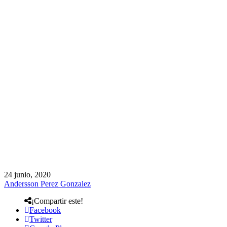
24 junio, 2020
Andersson Perez Gonzalez
¡Compartir este!
Facebook
Twitter