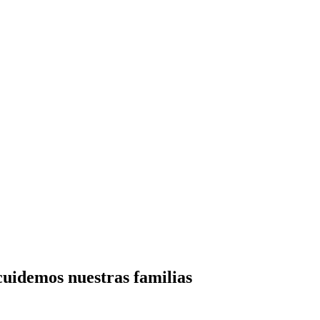
 cuidemos nuestras familias