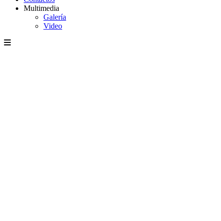
Multimedia
Galería
Video