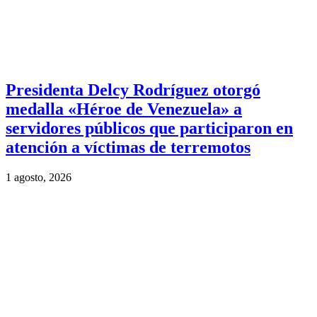
Presidenta Delcy Rodríguez otorgó
medalla «Héroe de Venezuela» a
servidores públicos que participaron en
atención a víctimas de terremotos
1 agosto, 2026