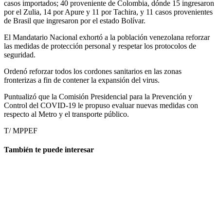
casos importados; 40 proveniente de Colombia, dónde 15 ingresaron
por el Zulia, 14 por Apure y 11 por Tachira, y 11 casos provenientes
de Brasil que ingresaron por el estado Bolívar.
El Mandatario Nacional exhortó a la población venezolana reforzar
las medidas de protección personal y respetar los protocolos de
seguridad.
Ordenó reforzar todos los cordones sanitarios en las zonas
fronterizas a fin de contener la expansión del virus.
Puntualizó que la Comisión Presidencial para la Prevención y
Control del COVID-19 le propuso evaluar nuevas medidas con
respecto al Metro y el transporte público.
T/ MPPEF
También te puede interesar