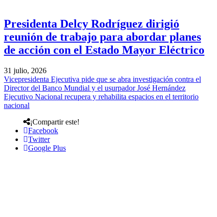
Presidenta Delcy Rodríguez dirigió
reunión de trabajo para abordar planes
de acción con el Estado Mayor Eléctrico
31 julio, 2026
Vicepresidenta Ejecutiva pide que se abra investigación contra el
Director del Banco Mundial y el usurpador José Hernández
Ejecutivo Nacional recupera y rehabilita espacios en el territorio
nacional
¡Compartir este!
Facebook
Twitter
Google Plus