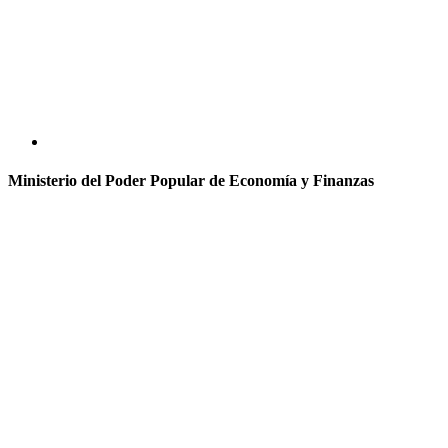
Ministerio del Poder Popular de Economía y Finanzas