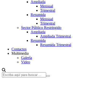
Ampliada
Mensual
Trimestral
Resumida
Mensual
Trimestral
Sector Público Restringido
Ampliada
Ampliada Trimestral
Resumida
Resumida Trimestral
Contactos
Multimedia
Galería
Video