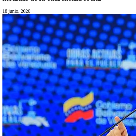
18 junio, 2020