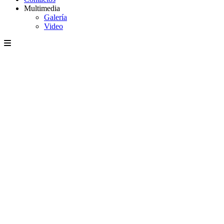
Multimedia
Galería
Video