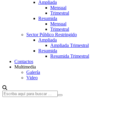
Ampliada
Mensual
Trimestral
Resumida
Mensual
Trimestral
Sector Público Restringido
Ampliada
Ampliada Trimestral
Resumida
Resumida Trimestral
Contactos
Multimedia
Galería
Video