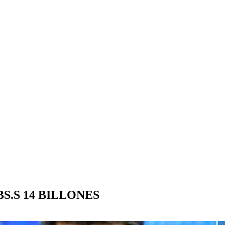
S.S 14 BILLONES