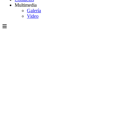
Multimedia
Galería
Video