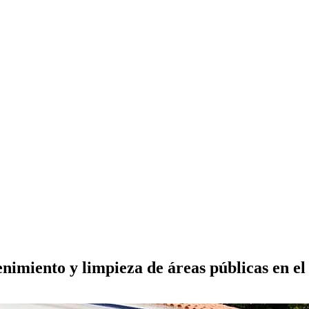
imiento y limpieza de áreas públicas en el