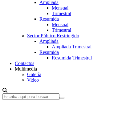
Ampliada
Mensual
Trimestral
Resumida
Mensual
Trimestral
Sector Público Restringido
Ampliada
Ampliada Trimestral
Resumida
Resumida Trimestral
Contactos
Multimedia
Galería
Video