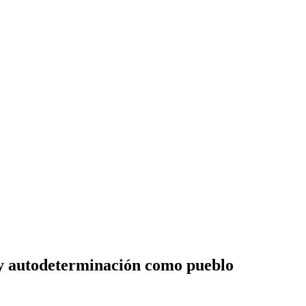
d y autodeterminación como pueblo