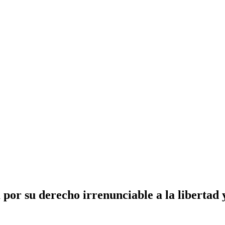
 por su derecho irrenunciable a la liberta