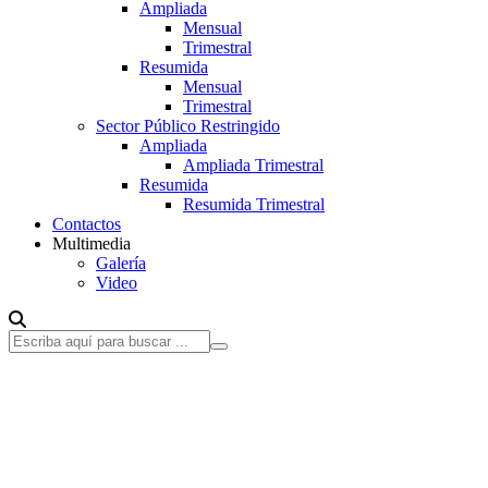
Ampliada
Mensual
Trimestral
Resumida
Mensual
Trimestral
Sector Público Restringido
Ampliada
Ampliada Trimestral
Resumida
Resumida Trimestral
Contactos
Multimedia
Galería
Video