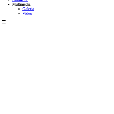
Multimedia
Galería
Video