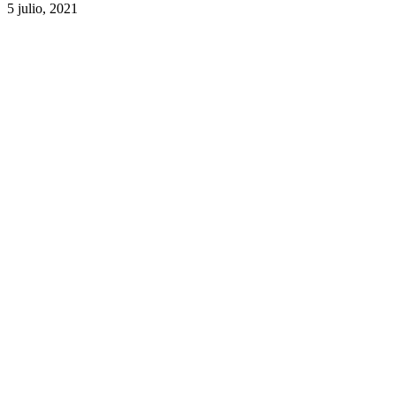
5 julio, 2021