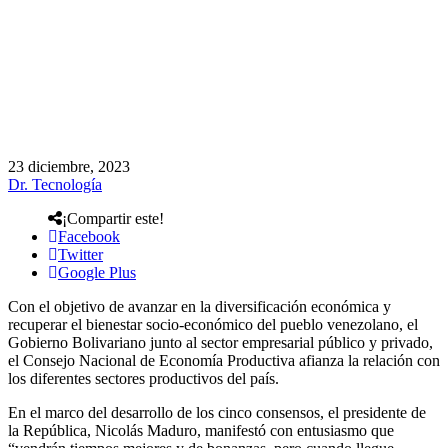
23 diciembre, 2023
Dr. Tecnología
¡Compartir este!
Facebook
Twitter
Google Plus
Con el objetivo de avanzar en la diversificación económica y
recuperar el bienestar socio-económico del pueblo venezolano, el
Gobierno Bolivariano junto al sector empresarial público y privado,
el Consejo Nacional de Economía Productiva afianza la relación con
los diferentes sectores productivos del país.
En el marco del desarrollo de los cinco consensos, el presidente de
la República, Nicolás Maduro, manifestó con entusiasmo que