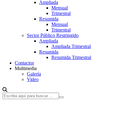
Ampliada
Mensual
Trimestral
Resumida
Mensual
Trimestral
Sector Público Restringido
Ampliada
Ampliada Trimestral
Resumida
Resumida Trimestral
Contactos
Multimedia
Galería
Video