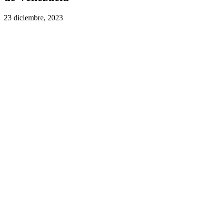
23 diciembre, 2023