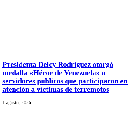
Presidenta Delcy Rodríguez otorgó
medalla «Héroe de Venezuela» a
servidores públicos que participaron en
atención a víctimas de terremotos
1 agosto, 2026