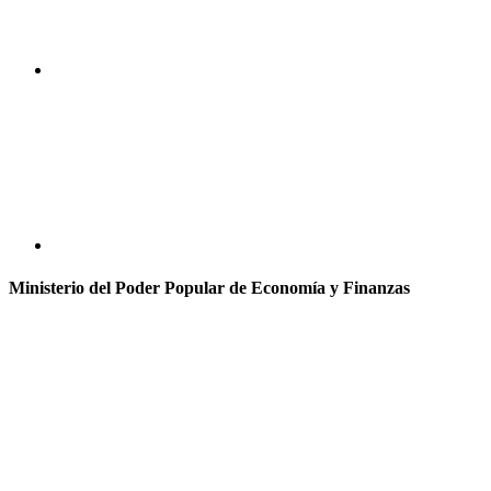
Ministerio del Poder Popular de Economía y Finanzas