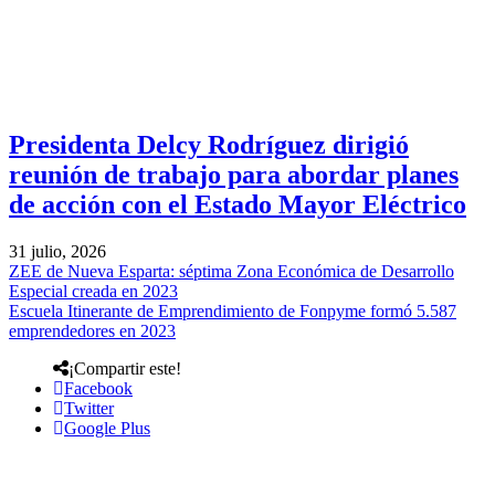
Presidenta Delcy Rodríguez dirigió
reunión de trabajo para abordar planes
de acción con el Estado Mayor Eléctrico
31 julio, 2026
ZEE de Nueva Esparta: séptima Zona Económica de Desarrollo
Especial creada en 2023
Escuela Itinerante de Emprendimiento de Fonpyme formó 5.587
emprendedores en 2023
¡Compartir este!
Facebook
Twitter
Google Plus