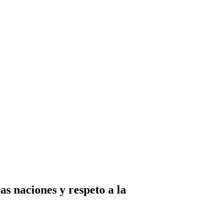
as naciones y respeto a la