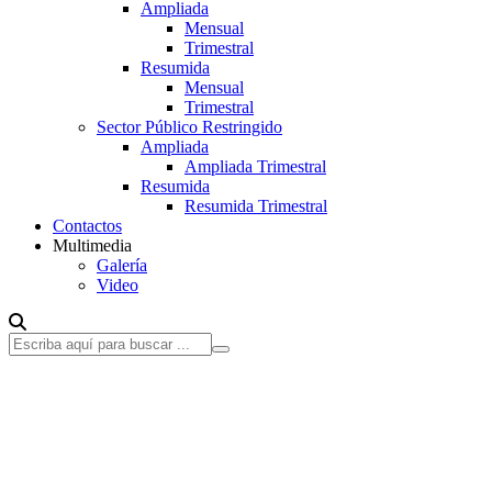
Ampliada
Mensual
Trimestral
Resumida
Mensual
Trimestral
Sector Público Restringido
Ampliada
Ampliada Trimestral
Resumida
Resumida Trimestral
Contactos
Multimedia
Galería
Video