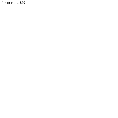
1 enero, 2023