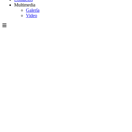
Multimedia
Galería
Video