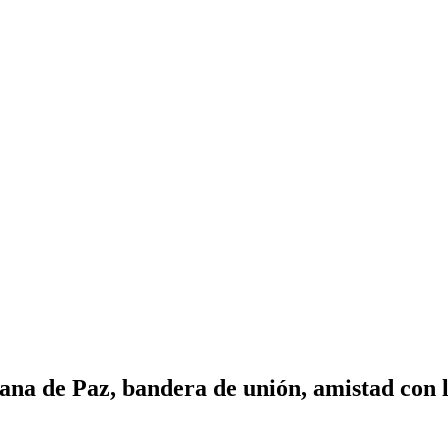
ana de Paz, bandera de unión, amistad con l