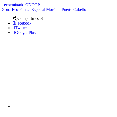
1er seminario ONCOP
Zona Económica Especial Morón – Puerto Cabello
¡Compartir este!
Facebook
Twitter
Google Plus