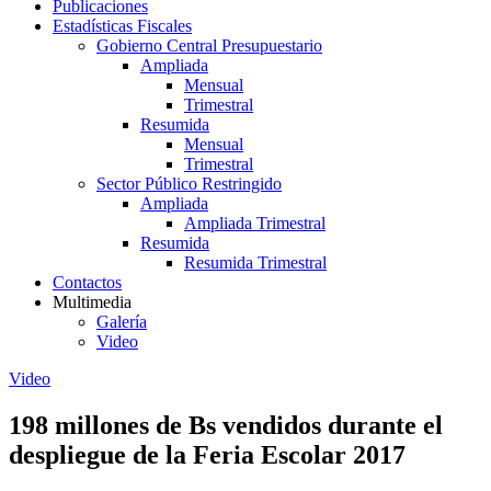
Publicaciones
Estadísticas Fiscales
Gobierno Central Presupuestario
Ampliada
Mensual
Trimestral
Resumida
Mensual
Trimestral
Sector Público Restringido
Ampliada
Ampliada Trimestral
Resumida
Resumida Trimestral
Contactos
Multimedia
Galería
Video
Video
198 millones de Bs vendidos durante el
despliegue de la Feria Escolar 2017