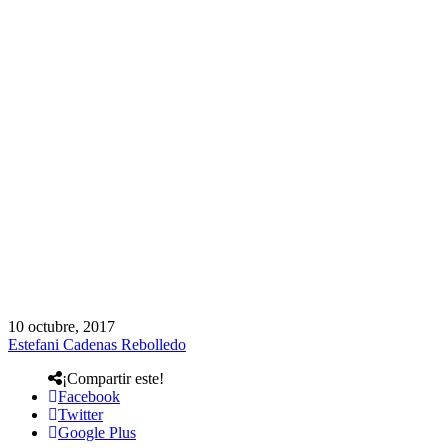
10 octubre, 2017
Estefani Cadenas Rebolledo
¡Compartir este!
Facebook
Twitter
Google Plus