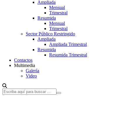
Ampliada
Mensual
Trimestral
Resumida
Mensual
Trimestral
Sector Público Restringido
Ampliada
Ampliada Trimestral
Resumida
Resumida Trimestral
Contactos
Multimedia
Galería
Video