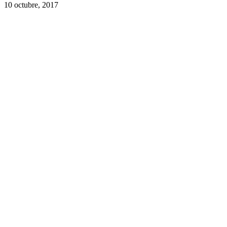
10 octubre, 2017