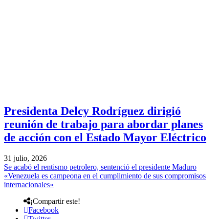
Presidenta Delcy Rodríguez dirigió
reunión de trabajo para abordar planes
de acción con el Estado Mayor Eléctrico
31 julio, 2026
Se acabó el rentismo petrolero, sentenció el presidente Maduro
«Venezuela es campeona en el cumplimiento de sus compromisos
internacionales»
¡Compartir este!
Facebook
Twitter