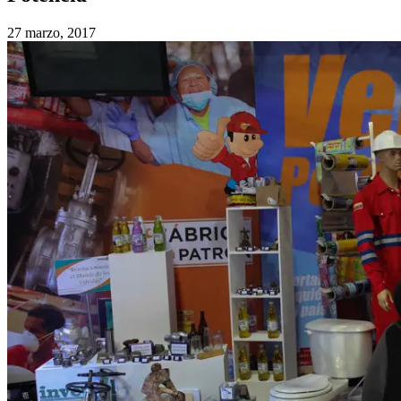
27 marzo, 2017