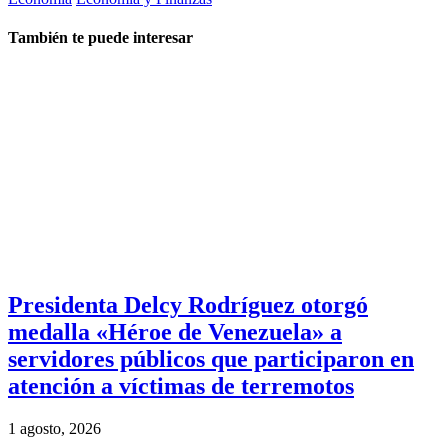
También te puede interesar
Presidenta Delcy Rodríguez otorgó
medalla «Héroe de Venezuela» a
servidores públicos que participaron en
atención a víctimas de terremotos
1 agosto, 2026