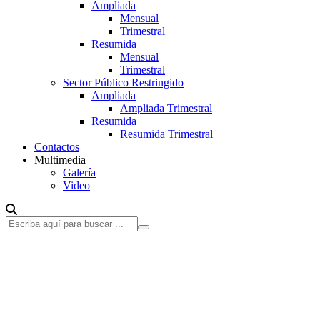
Ampliada
Mensual
Trimestral
Resumida
Mensual
Trimestral
Sector Público Restringido
Ampliada
Ampliada Trimestral
Resumida
Resumida Trimestral
Contactos
Multimedia
Galería
Video