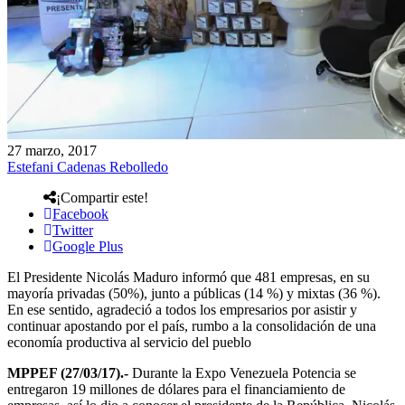
27 marzo, 2017
Estefani Cadenas Rebolledo
¡Compartir este!
Facebook
Twitter
Google Plus
El Presidente Nicolás Maduro informó que 481 empresas, en su
mayoría privadas (50%), junto a públicas (14 %) y mixtas (36 %).
En ese sentido, agradeció a todos los empresarios por asistir y
continuar apostando por el país, rumbo a la consolidación de una
economía productiva al servicio del pueblo
MPPEF (27/03/17).-
Durante la Expo Venezuela Potencia se
entregaron 19 millones de dólares para el financiamiento de