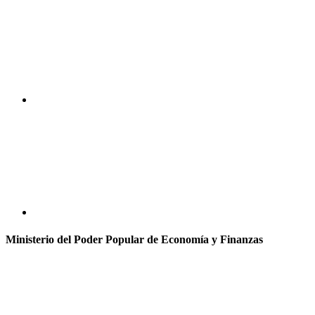
Ministerio del Poder Popular de Economía y Finanzas