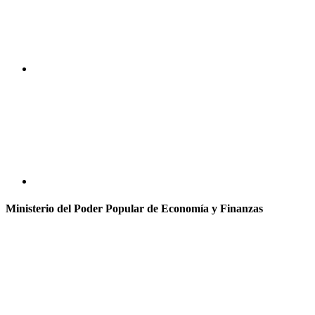
Ministerio del Poder Popular de Economía y Finanzas