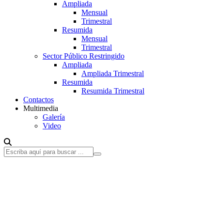
Ampliada
Mensual
Trimestral
Resumida
Mensual
Trimestral
Sector Público Restringido
Ampliada
Ampliada Trimestral
Resumida
Resumida Trimestral
Contactos
Multimedia
Galería
Video