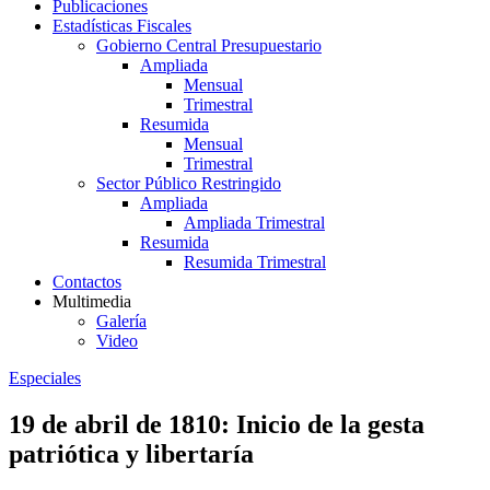
Publicaciones
Estadísticas Fiscales
Gobierno Central Presupuestario
Ampliada
Mensual
Trimestral
Resumida
Mensual
Trimestral
Sector Público Restringido
Ampliada
Ampliada Trimestral
Resumida
Resumida Trimestral
Contactos
Multimedia
Galería
Video
Especiales
19 de abril de 1810: Inicio de la gesta
patriótica y libertaría