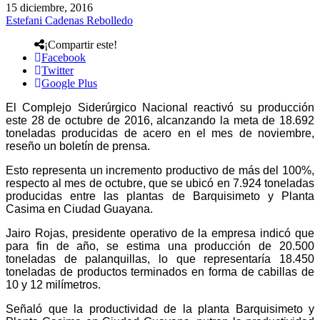
15 diciembre, 2016
Estefani Cadenas Rebolledo
¡Compartir este!
Facebook
Twitter
Google Plus
El Complejo Siderúrgico Nacional reactivó su producción
este 28 de octubre de 2016, alcanzando la meta de 18.692
toneladas producidas de acero en el mes de noviembre,
reseño un boletín de prensa.
Esto representa un incremento productivo de más del 100%,
respecto al mes de octubre, que se ubicó en 7.924 toneladas
producidas entre las plantas de Barquisimeto y Planta
Casima en Ciudad Guayana.
Jairo Rojas, presidente operativo de la empresa indicó que
para fin de año, se estima una producción de 20.500
toneladas de palanquillas, lo que representaría 18.450
toneladas de productos terminados en forma de cabillas de
10 y 12 milímetros.
Señaló que la productividad de la planta Barquisimeto y