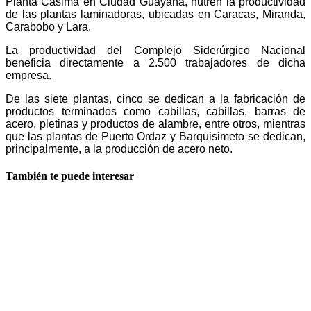
Planta Casima en Ciudad Guayana, nutren la productividad
de las plantas laminadoras, ubicadas en Caracas, Miranda,
Carabobo y Lara.
La productividad del Complejo Siderúrgico Nacional
beneficia directamente a 2.500 trabajadores de dicha
empresa.
De las siete plantas, cinco se dedican a la fabricación de
productos terminados como cabillas, cabillas, barras de
acero, pletinas y productos de alambre, entre otros, mientras
que las plantas de Puerto Ordaz y Barquisimeto se dedican,
principalmente, a la producción de acero neto.
También te puede interesar