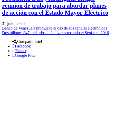
reunión de trabajo para abordar planes
de acción con el Estado Mayor Eléctrico
31 julio, 2026
Banco de Venezuela promueve el uso de sus canales electrónicos
Dos billones 847 millardos de bolívares recaudó el Seniat en 2016
¡Compartir este!
Facebook
Twitter
Google Plus