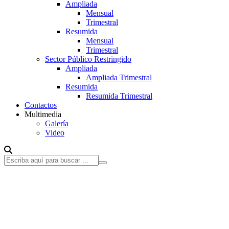
Ampliada
Mensual
Trimestral
Resumida
Mensual
Trimestral
Sector Público Restringido
Ampliada
Ampliada Trimestral
Resumida
Resumida Trimestral
Contactos
Multimedia
Galería
Video