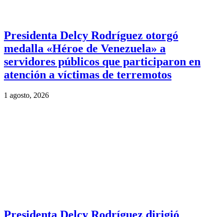
Presidenta Delcy Rodríguez otorgó
medalla «Héroe de Venezuela» a
servidores públicos que participaron en
atención a víctimas de terremotos
1 agosto, 2026
Presidenta Delcy Rodríguez dirigió