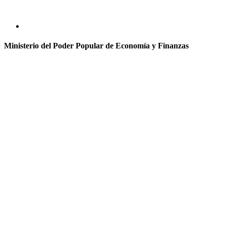
Ministerio del Poder Popular de Economía y Finanzas