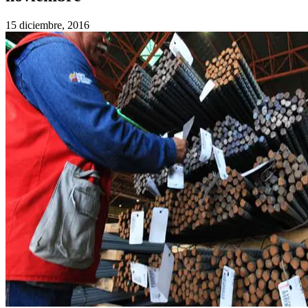
15 diciembre, 2016