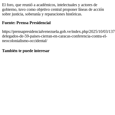
El foro, que reunió a académicos, intelectuales y actores de
gobierno, tuvo como objetivo central proponer líneas de acción
sobre justicia, soberanía y reparaciones históricas.
Fuente: Prensa Presidencial
https://prensapresidencialvenezuela.gob.ve/index.php/2025/10/03/137
delegados-de-59-paises-cierran-en-caracas-conferencia-contra-el-
neocolonialismo-occidental/
También te puede interesar