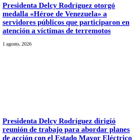
Presidenta Delcy Rodríguez otorgó
medalla «Héroe de Venezuela» a
servidores públicos que participaron en
atención a víctimas de terremotos
1 agosto, 2026
Presidenta Delcy Rodríguez dirigió
reunión de trabajo para abordar planes
de acción con el Estado Mayor Eléctrico