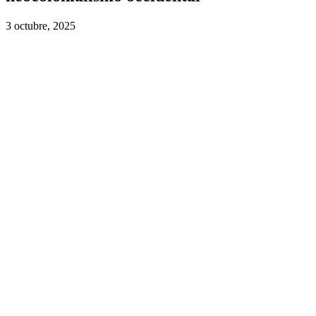
3 octubre, 2025