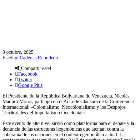
3 octubre, 2025
Estefani Cadenas Rebolledo
¡Compartir este!
Facebook
Twitter
Google Plus
El Presidente de la República Bolivariana de Venezuela, Nicolás
Maduro Moros, participó en el Acto de Clausura de la Conferencia
Internacional: «Colonialismo, Neocolonialismo y los Despojos
Territoriales del Imperialismo Occidental».
Este evento de alto nivel sirvió como plataforma para el debate y la
denuncia de las estructuras hegemónicas que atentan contra la
soberanía de las naciones en el contexto geopolítico actual. La