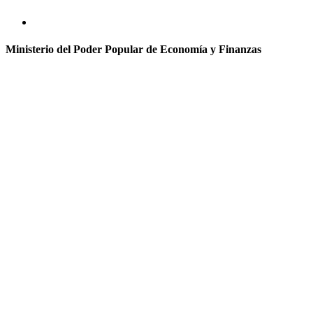
Ministerio del Poder Popular de Economía y Finanzas