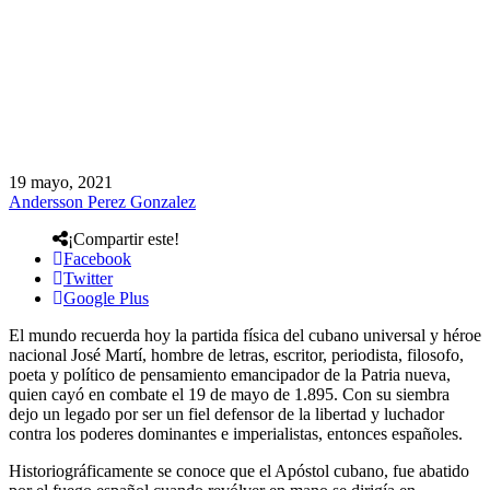
19 mayo, 2021
Andersson Perez Gonzalez
¡Compartir este!
Facebook
Twitter
Google Plus
El mundo recuerda hoy la partida física del cubano universal y héroe
nacional José Martí, hombre de letras, escritor, periodista, filosofo,
poeta y político de pensamiento emancipador de la Patria nueva,
quien cayó en combate el 19 de mayo de 1.895. Con su siembra
dejo un legado por ser un fiel defensor de la libertad y luchador
contra los poderes dominantes e imperialistas, entonces españoles.
Historiográficamente se conoce que el Apóstol cubano, fue abatido