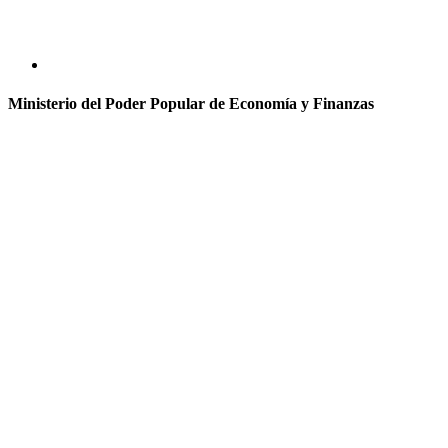
Ministerio del Poder Popular de Economía y Finanzas