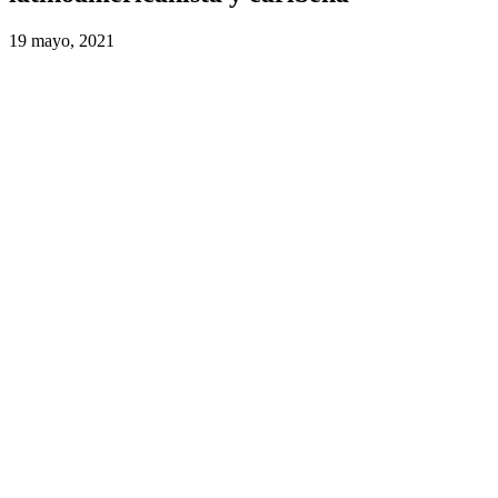
19 mayo, 2021