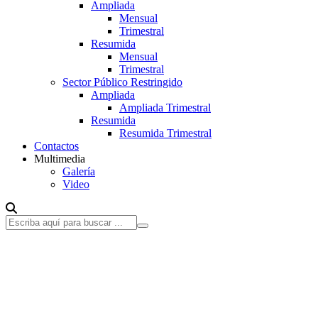
Ampliada
Mensual
Trimestral
Resumida
Mensual
Trimestral
Sector Público Restringido
Ampliada
Ampliada Trimestral
Resumida
Resumida Trimestral
Contactos
Multimedia
Galería
Video