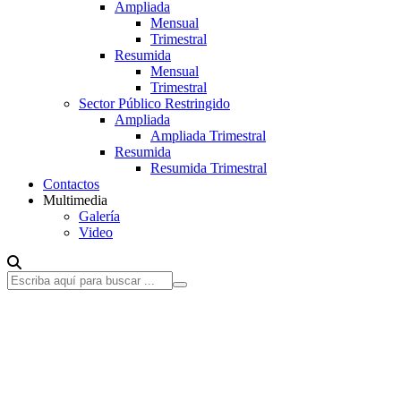
Ampliada
Mensual
Trimestral
Resumida
Mensual
Trimestral
Sector Público Restringido
Ampliada
Ampliada Trimestral
Resumida
Resumida Trimestral
Contactos
Multimedia
Galería
Video