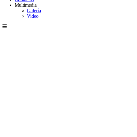
Multimedia
Galería
Video