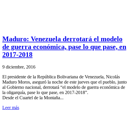
Maduro: Venezuela derrotará el modelo
de guerra económica, pase lo que pase, en
2017-2018
9 diciembre, 2016
El presidente de la República Bolivariana de Venezuela, Nicolás
Maduro Moros, aseguró la noche de este jueves que el pueblo, junto
al Gobierno nacional, derrotará “el modelo de guerra económica de
la oligarquía, pase lo que pase, en 2017-2018”.
Desde el Cuartel de la Montaña...
Leer más