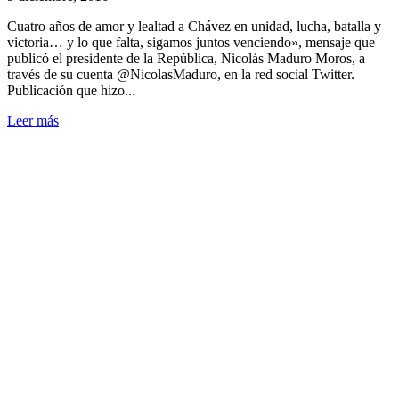
Cuatro años de amor y lealtad a Chávez en unidad, lucha, batalla y
victoria… y lo que falta, sigamos juntos venciendo», mensaje que
publicó el presidente de la República, Nicolás Maduro Moros, a
través de su cuenta @NicolasMaduro, en la red social Twitter.
Publicación que hizo...
Leer más