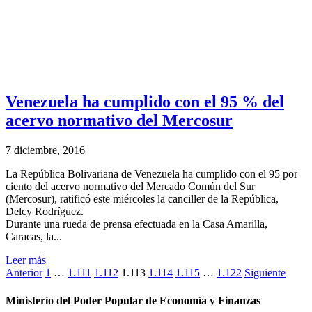
Venezuela ha cumplido con el 95 % del
acervo normativo del Mercosur
7 diciembre, 2016
La República Bolivariana de Venezuela ha cumplido con el 95 por
ciento del acervo normativo del Mercado Común del Sur
(Mercosur), ratificó este miércoles la canciller de la República,
Delcy Rodríguez.
Durante una rueda de prensa efectuada en la Casa Amarilla,
Caracas, la...
Leer más
Anterior
1
…
1.111
1.112
1.113
1.114
1.115
…
1.122
Siguiente
Ministerio del Poder Popular de Economía y Finanzas