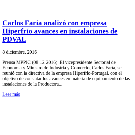
Carlos Faría analizó con empresa
Hiperfrío avances en instalaciones de
PDVAL
8 diciembre, 2016
Prensa MPPIC (08-12-2016) .El vicepresidente Sectorial de
Economía y Ministro de Industria y Comercio, Carlos Faría, se
reunió con la directiva de la empresa Hiperfrío-Portugal, con el
objetivo de constatar los avances en materia de equipamiento de las
instalaciones de la Productora...
Leer más