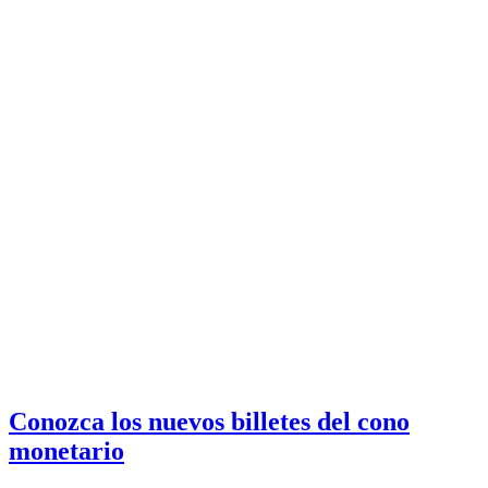
Conozca los nuevos billetes del cono
monetario