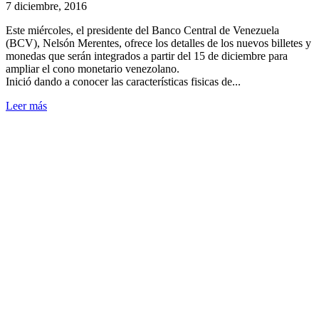
7 diciembre, 2016
Este miércoles, el presidente del Banco Central de Venezuela
(BCV), Nelsón Merentes, ofrece los detalles de los nuevos billetes y
monedas que serán integrados a partir del 15 de diciembre para
ampliar el cono monetario venezolano.
Inició dando a conocer las características fisicas de...
Leer más