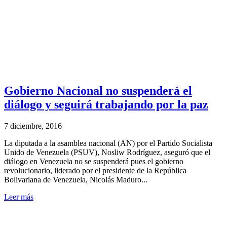
Gobierno Nacional no suspenderá el
diálogo y seguirá trabajando por la paz
7 diciembre, 2016
La diputada a la asamblea nacional (AN) por el Partido Socialista
Unido de Venezuela (PSUV), Nosliw Rodríguez, aseguró que el
diálogo en Venezuela no se suspenderá pues el gobierno
revolucionario, liderado por el presidente de la República
Bolivariana de Venezuela, Nicolás Maduro...
Leer más