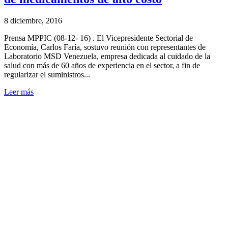
8 diciembre, 2016
Prensa MPPIC (08-12- 16) . El Vicepresidente Sectorial de
Economía, Carlos Faría, sostuvo reunión con representantes de
Laboratorio MSD Venezuela, empresa dedicada al cuidado de la
salud con más de 60 años de experiencia en el sector, a fin de
regularizar el suministros...
Leer más