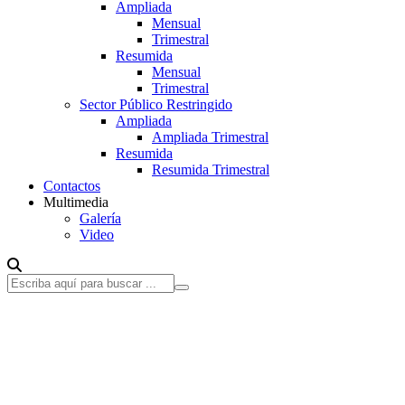
Ampliada
Mensual
Trimestral
Resumida
Mensual
Trimestral
Sector Público Restringido
Ampliada
Ampliada Trimestral
Resumida
Resumida Trimestral
Contactos
Multimedia
Galería
Video