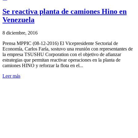
Se reactiva planta de camiones Hino en
Venezuela
8 diciembre, 2016
Prensa MPPIC (08-12-2016) El Vicepresidente Sectorial de
Economía, Carlos Faría, sostuvo una reunión con representantes de
la empresa TSUSHU Corporation con el objetivo de afianzar
estrategias que permitan reactivar operaciones en la planta de
camiones HINO y reforzar la flota en el...
Leer más