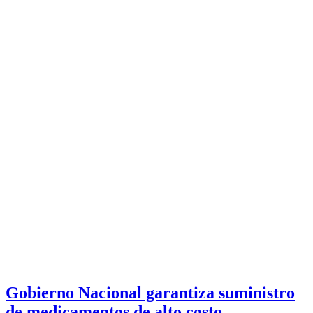
Gobierno Nacional garantiza suministro
de medicamentos de alto costo